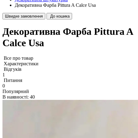
Декоративна Фарба Pittura A Calce Usa
Швидке замовлення
До кошика
Декоративна Фарба Pittura A
Calce Usa
Все про товар
Характеристики
Відгуків
1
Питання
0
Популярний
В наявності: 40