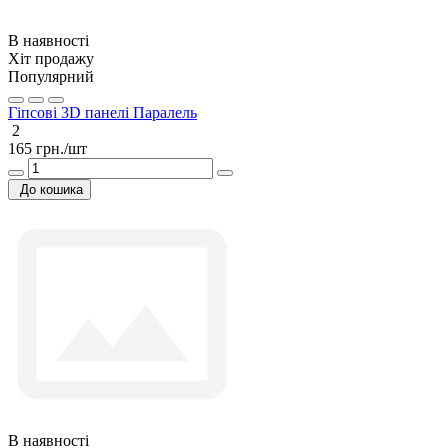
В наявності
Хіт продажу
Популярний
Гіпсові 3D панелі Паралель
2
165 грн./шт
До кошика
В наявності