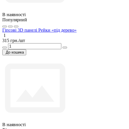
В наявності
Популярний
Гіпсові 3D панелі Рейки «під дерево»
1
315 грн./шт
До кошика
В наявності