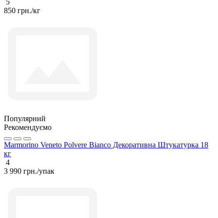
5
850 грн./кг
Популярний
Рекомендуємо
Marmorino Veneto Polvere Bianco Декоративна Штукатурка 18
кг
4
3 990 грн./упак