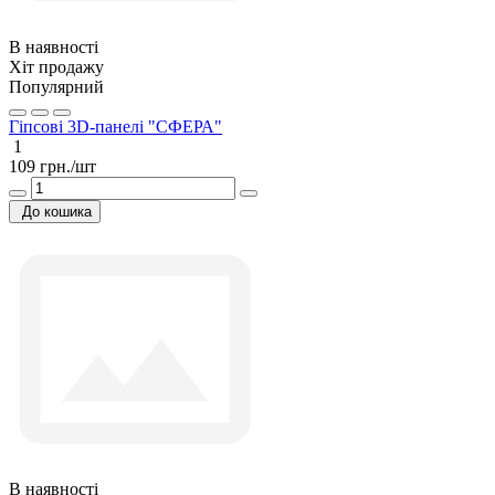
В наявності
Хіт продажу
Популярний
Гіпсові 3D-панелі "СФЕРА"
1
109 грн./шт
До кошика
В наявності