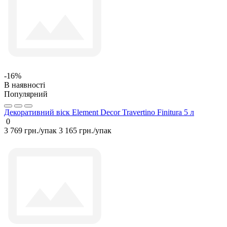
-16%
В наявності
Популярний
Декоративний віск Element Decor Travertino Finitura 5 л
0
3 769 грн./упак
3 165 грн./упак