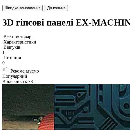
Швидке замовлення
До кошика
3D гіпсові панелі ЕХ-MACHI
Все про товар
Характеристики
Відгуків
1
Питання
0
Рекомендуємо
Популярний
В наявності: 78