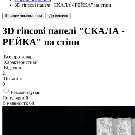
3D гіпсові панелі "СКАЛА - РЕЙКА" на стіни
Швидке замовлення
До кошика
3D гіпсові панелі "СКАЛА -
РЕЙКА" на стіни
Все про товар
Характеристики
Відгуків
2
Питання
0
Рекомендуємо
Популярний
В наявності: 68