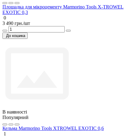
Площадка для мікроцементу Marmorino Tools X-TROWEL
EXOTIC 0,3
0
3 490 грн./шт
До кошика
В наявності
Популярний
Кельма Marmorino Tools XTROWEL EXOTIC 0,6
1