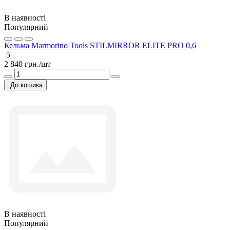
В наявності
Популярний
Кельма Marmorino Tools STILMIRROR ELITE PRO 0,6
5
2 840 грн./шт
До кошика
В наявності
Популярний