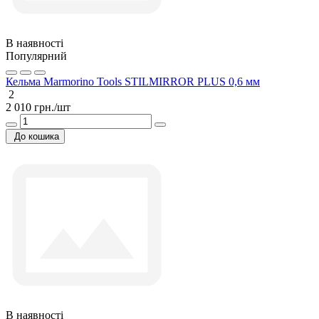
В наявності
Популярний
Кельма Marmorino Tools STILMIRROR PLUS 0,6 мм
2
2 010 грн./шт
До кошика
В наявності