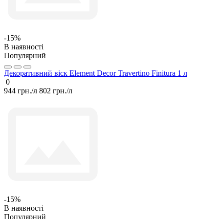
-15%
В наявності
Популярний
Декоративний віск Element Decor Travertino Finitura 1 л
0
944 грн./л
802 грн./л
-15%
В наявності
Популярний