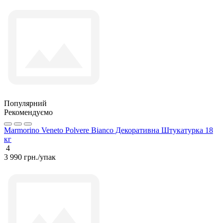
Популярний
Рекомендуємо
Marmorino Veneto Polvere Bianco Декоративна Штукатурка 18
кг
4
3 990 грн./упак