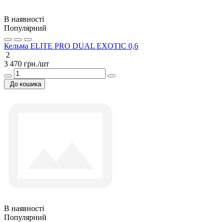
В наявності
Популярний
Кельма ELITE PRO DUAL EXOTIC 0,6
2
3 470 грн./шт
До кошика
В наявності
Популярний