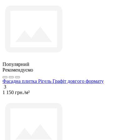
Популярний
Рекомендуємо
Фасадна плитка Рігель Графіт довгого формату
3
1 150 грн./м²