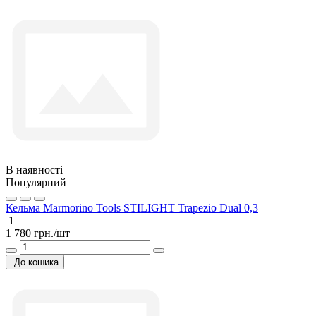
В наявності
Популярний
Кельма Marmorino Tools STILIGHT Trapezio Dual 0,3
1
1 780 грн./шт
До кошика