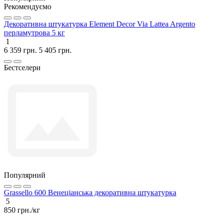
Рекомендуємо
Декоративна штукатурка Element Decor Via Lattea Argento
перламутрова 5 кг
1
6 359 грн.
5 405 грн.
Бестселери
Популярний
Grassello 600 Венеціанська декоративна штукатурка
5
850 грн./кг