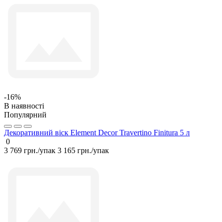
-16%
В наявності
Популярний
Декоративний віск Element Decor Travertino Finitura 5 л
0
3 769 грн./упак
3 165 грн./упак