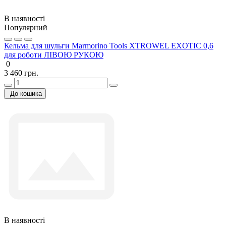
В наявності
Популярний
Кельма для шульги Marmorino Tools XTROWEL EXOTIC 0,6
для роботи ЛІВОЮ РУКОЮ
0
3 460 грн.
До кошика
В наявності