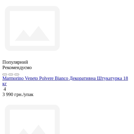
Популярний
Рекомендуємо
Marmorino Veneto Polvere Bianco Декоративна Штукатурка 18
кг
4
3 990 грн./упак