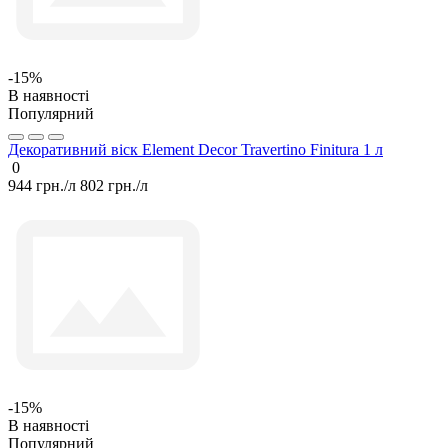
-15%
В наявності
Популярний
Декоративний віск Element Decor Travertino Finitura 1 л
0
944 грн./л
802 грн./л
-15%
В наявності
Популярний