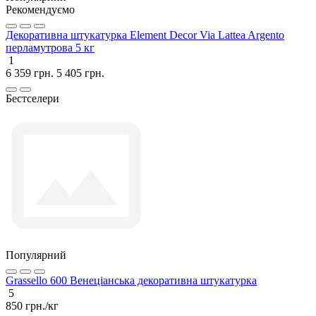
Рекомендуємо
Декоративна штукатурка Element Decor Via Lattea Argento
перламутрова 5 кг
1
6 359 грн.
5 405 грн.
Бестселери
Популярний
Grassello 600 Венеціанська декоративна штукатурка
5
850 грн./кг