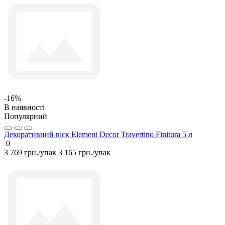
-16%
В наявності
Популярний
Декоративний віск Element Decor Travertino Finitura 5 л
0
3 769 грн./упак
3 165 грн./упак