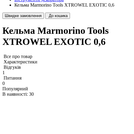
Кельма Marmorino Tools XTROWEL EXOTIC 0,6
Швидке замовлення
До кошика
Кельма Marmorino Tools
XTROWEL EXOTIC 0,6
Все про товар
Характеристики
Відгуків
1
Питання
0
Популярний
В наявності: 30