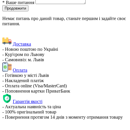
*
Ваше питання
Продовжити
Немає питань про даний товар, станьте першим і задайте своє
питання.
Доставка
- Новою поштою по Україні
- Кур'єром по Львову
- Самовивіз: м. Львів
Оплата
- Готівкою у місті Львів
- Накладений платіж
- Оплата online (Visa/MasterCard)
- Поповнення картки ПриватБанк
Гарантія якості
- Актуальна наявність та ціна
- 100% оригінальний товар
- Повернення протягом 14 днів з моменту отримання товару