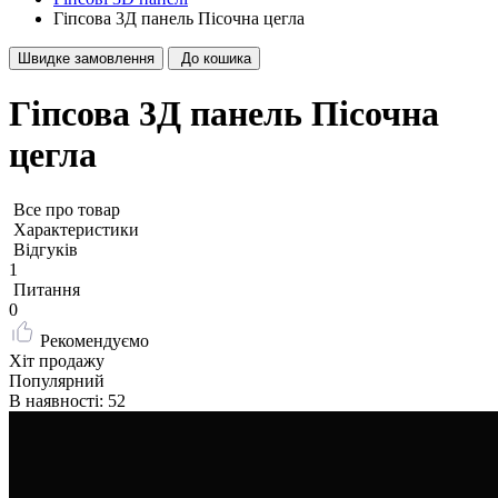
Гіпсова 3Д панель Пісочна цегла
Швидке замовлення
До кошика
Гіпсова 3Д панель Пісочна
цегла
Все про товар
Характеристики
Відгуків
1
Питання
0
Рекомендуємо
Хіт продажу
Популярний
В наявності: 52