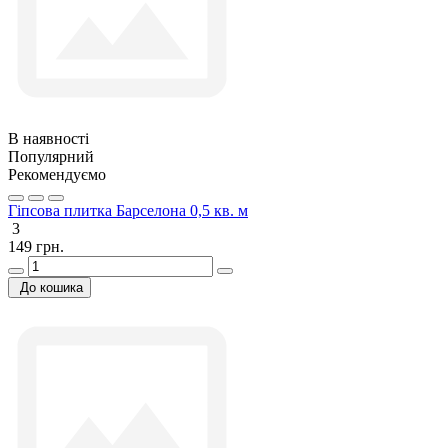
В наявності
Популярний
Рекомендуємо
Гіпсова плитка Барселона 0,5 кв. м
3
149 грн.
До кошика