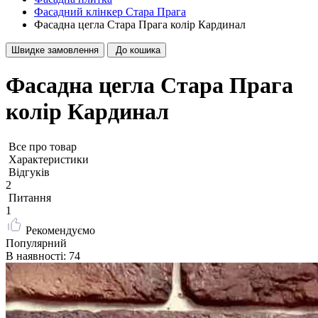
Фасадний клінкер Стара Прага
Фасадна цегла Стара Прага колір Кардинал
Швидке замовлення
До кошика
Фасадна цегла Стара Прага
колір Кардинал
Все про товар
Характеристики
Відгуків
2
Питання
1
Рекомендуємо
Популярний
В наявності: 74