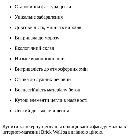
Старовинна фактура цегли
Унікальне забарвлення
Довговічність, міцність виробів
Витривала до морозу
Екологічний склад
Низьке водопоглинання
Витривалість до атмосферних змін
Стійка до лужних речовин
Вогнестійкість матеріалу бетон
Кутові елементи цегли в наявності
Легкий догляд, очищення
Купити клінкерну цеглу для облицювання фасаду можна в
інтернет-магазині Brick Wall за вигідною ціною.