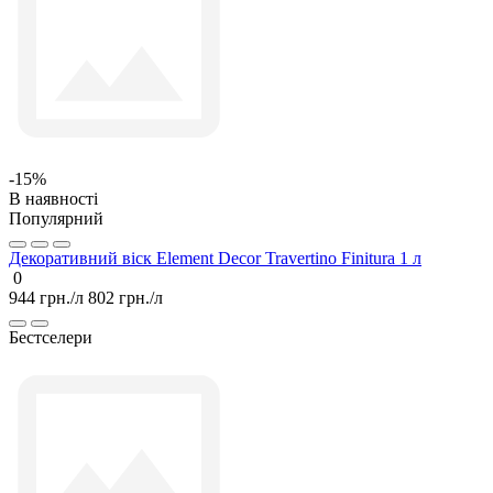
-15%
В наявності
Популярний
Декоративний віск Element Decor Travertino Finitura 1 л
0
944 грн./л
802 грн./л
Бестселери