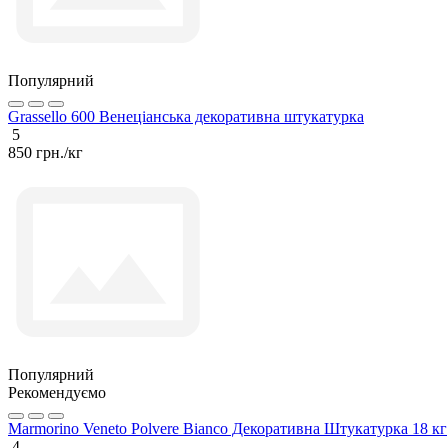
Популярний
Grassello 600 Венеціанська декоративна штукатурка
5
850 грн./кг
Популярний
Рекомендуємо
Marmorino Veneto Polvere Bianco Декоративна Штукатурка 18 кг
4