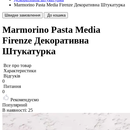
Marmorino Pasta Media Firenze Декоративна Штукатурка
Швидке замовлення
До кошика
Marmorino Pasta Media
Firenze Декоративна
Штукатурка
Все про товар
Характеристики
Відгуків
0
Питання
0
Рекомендуємо
Популярний
В наявності: 25