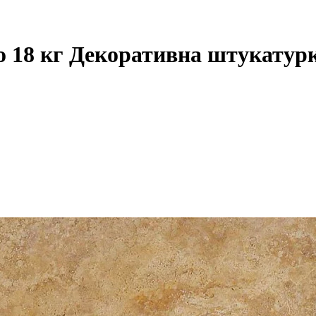
llo 18 кг Декоративна штукатур