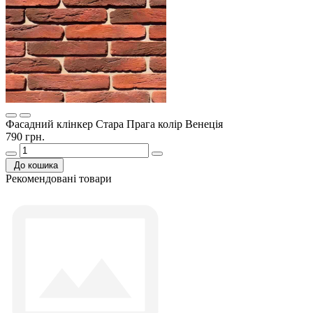
Фасадний клінкер Стара Прага колір Венеція
790 грн.
До кошика
Рекомендовані товари