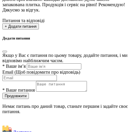
запакована плитка. Продукція і сервіс на рівні! Рекомендую!
Дякуємо за відгук.
Питання та відповіді
+ Додати питання
Додати питання
Якщо у Вас є питання по цьому товару, додайте питання, і ми
відповімо найближчим часом.
*
Ваше ім’я
Email
(Щоб повідомити про відповідь)
*
Ваше питання
Продовжити
Немає питань про даний товар, станьте першим і задайте своє
питання.