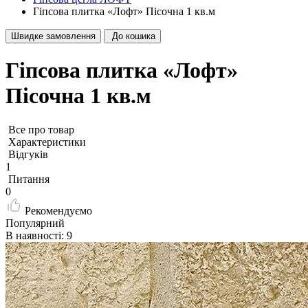
Гіпсова плитка «Лофт» Пісочна 1 кв.м
Швидке замовлення
До кошика
Гіпсова плитка «Лофт»
Пісочна 1 кв.м
Все про товар
Характеристики
Відгуків
1
Питання
0
Рекомендуємо
Популярний
В наявності: 9