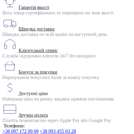
Гарантія якості
Весь товар сертифіковано та перевірене на знак якості
Швидка доставка
Швидка доставка по всій країні на наступний день
Клієнтський сервіс
Служба підтримки клієнтів 24/7 без вихідних
Бонуси за покупки
Нарахування бонусних балів за кожну покупку
Доступні ціни
Найкращі ціни на ринку завдяки прямим постачанням
Зручна оплата
Платіть безконтактно через Apple Pay або Google Pay
Телефони:
+38 097 172 09 09
+38 093 455 03 28